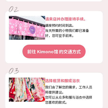
请来店并办理接待手续。
请按预约时间到店。
当天所需的小物我们都已准备
好，您可空手前来。
前往 Kimono馆 的交通方式
选择租赁和服或浴衣
我们会了解您的需求，工作人员
将提供建议。
您可以从众多和服与浴衣中选择
您喜欢的款式。