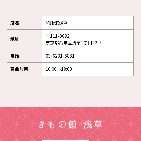
店名
和服馆浅草
〒111-0032
地址
东京都台东区浅草1丁目22-7
电话
03-6231-6881
营业时间
10:00～18:00