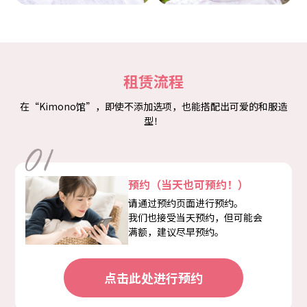
租赁流程
在“Kimono馆”，即使不添加选项，也能搭配出可爱的和服造
型！
预约（当天也可预约！）
请通过预约页面进行预约。
我们也接受当天预约，但可能会
满额，建议尽早预约。
点击此处进行预约