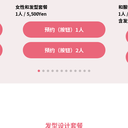
女性和发型套餐
和服
1人 / 5,500Yen
1人 /
含发型
预约（按钮）1人
预约（按钮）2人
发型设计套餐