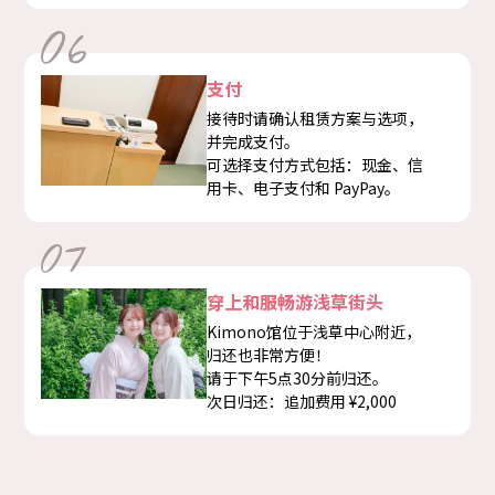
支付
接待时请确认租赁方案与选项，
并完成支付。
可选择支付方式包括：现金、信
用卡、电子支付和 PayPay。
穿上和服畅游浅草街头
Kimono馆位于浅草中心附近，
归还也非常方便！
请于下午5点30分前归还。
次日归还：追加费用 ¥2,000