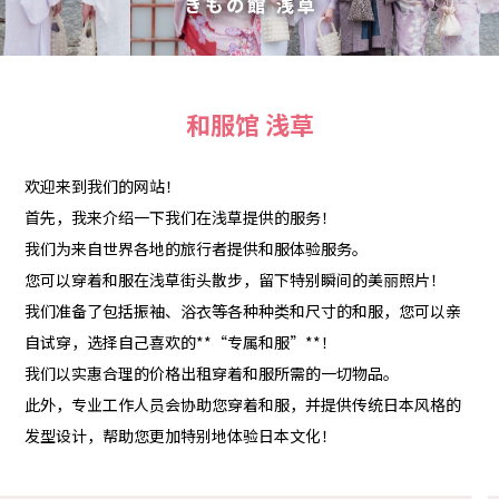
和服馆 浅草
欢迎来到我们的网站！
首先，我来介绍一下我们在浅草提供的服务！
我们为来自世界各地的旅行者提供和服体验服务。
您可以穿着和服在浅草街头散步，留下特别瞬间的美丽照片！
我们准备了包括振袖、浴衣等各种种类和尺寸的和服，您可以亲
自试穿，选择自己喜欢的**“专属和服”**！
我们以实惠合理的价格出租穿着和服所需的一切物品。
此外，专业工作人员会协助您穿着和服，并提供传统日本风格的
发型设计，帮助您更加特别地体验日本文化！